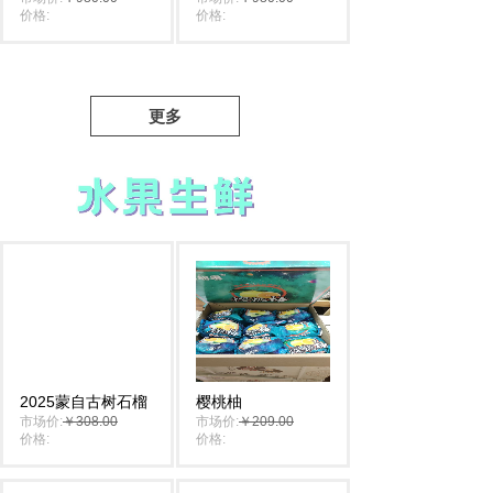
价格:
￥880.00
价格:
￥880.00
更多
2025蒙自古树石榴
樱桃柚
市场价:
￥308.00
市场价:
￥209.00
价格:
￥298.00
价格:
￥198.00